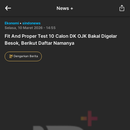
News +
Ekonomi
•
sindonews
Selasa, 10 Maret 2026 - 14:55
Fit And Proper Test 10 Calon DK OJK Bakal Digelar
Besok, Berikut Daftar Namanya
Dengarkan Berita