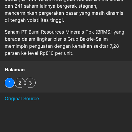
dan 241 saham lainnya bergerak stagnan,
mencerminkan pergerakan pasar yang masih dinamis
di tengah volatilitas tinggi.
Saham PT Bumi Resources Minerals Tbk (BRMS) yang
berada dalam lingkar bisnis Grup Bakrie-Salim
memimpin penguatan dengan kenaikan sekitar 7,28
persen ke level Rp810 per unit.
Halaman
1
2
3
Original Source