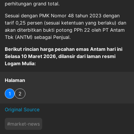
perhitungan grand total.
Sesuai dengan PMK Nomor 48 tahun 2023 dengan
tarif 0,25 persen (sesuai ketentuan yang berlaku) dan
akan diterbitkan bukti potong PPh 22 oleh PT Antam
Tbk (ANTM) sebagai Penjual.
Berikut rincian harga pecahan emas Antam hari ini
Selasa 10 Maret 2026, dilansir dari laman resmi
Logam Mulia:
Halaman
1
2
Original Source
#
market-news