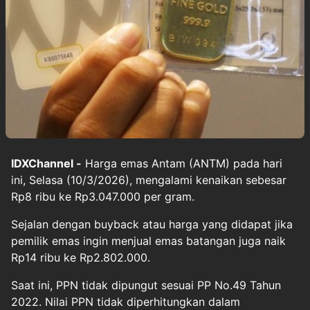
IDXChannel -
Harga emas Antam (ANTM) pada hari
ini, Selasa (10/3/2026), mengalami kenaikan sebesar
Rp8 ribu ke Rp3.047.000 per gram.
Sejalan dengan buyback atau harga yang didapat jika
pemilik emas ingin menjual emas batangan juga naik
Rp14 ribu ke Rp2.802.000.
Saat ini, PPN tidak dipungut sesuai PP No.49 Tahun
2022. Nilai PPN tidak diperhitungkan dalam