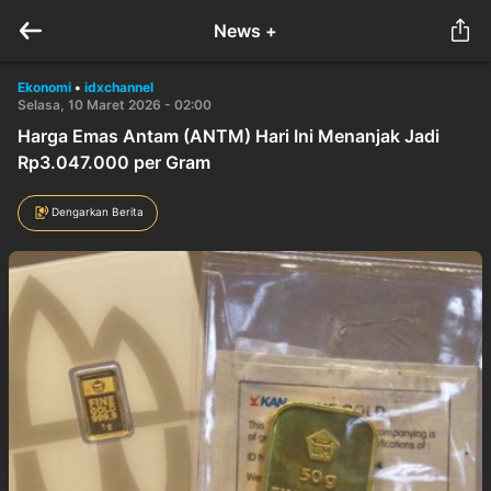
News +
Ekonomi
•
idxchannel
Selasa, 10 Maret 2026 - 02:00
Harga Emas Antam (ANTM) Hari Ini Menanjak Jadi
Rp3.047.000 per Gram
Dengarkan Berita