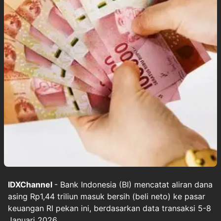
IDXChannel
- Bank Indonesia (BI) mencatat aliran dana
asing Rp1,44 triliun masuk bersih (beli neto) ke pasar
keuangan RI pekan ini, berdasarkan data transaksi 5-8
Januari 2026.