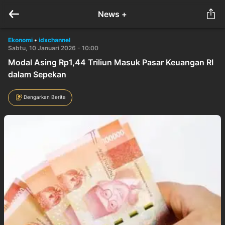
News +
Ekonomi
•
idxchannel
Sabtu, 10 Januari 2026 - 10:00
Modal Asing Rp1,44 Triliun Masuk Pasar Keuangan RI
dalam Sepekan
Dengarkan Berita