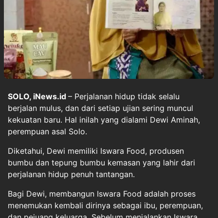
SOLO, iNews.id
– Perjalanan hidup tidak selalu
berjalan mulus, dan dari setiap ujian sering muncul
kekuatan baru. Hal inilah yang dialami Dewi Aminah,
perempuan asal Solo.
Diketahui, Dewi memiliki Iswara Food, produsen
bumbu dan tepung bumbu kemasan yang lahir dari
perjalanan hidup penuh tantangan.
Bagi Dewi, membangun Iswara Food adalah proses
menemukan kembali dirinya sebagai ibu, perempuan,
dan pejuang keluarga. Sebelum menjalankan Iswara