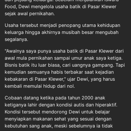
Food, Dewi mengelola usaha batik di Pasar Klewer
sejak awal pernikahan.
Usaha tersebut menjadi penopang utama kehidupan
keluarga hingga akhirnya musibah besar mengubah
segalanya.
"Awalnya saya punya usaha batik di Pasar Klewer dari
awal mula pernikahan sampai umur anak saya ketiga.
Bisnis batik itu luar biasa, cari uangnya gampang. Tapi
kemudian semuanya habis terbakar saat kejadian
kebakaran di Pasar Klewer," ujar Dewi, yang harus
kembali memulai hidup dari nol.
Cobaan datang ketika pada tahun 2000 anak
ketiganya lahir dengan kondisi autis dan hiperaktif.
Kondisi tersebut mendorong Dewi untuk belajar
menyiapkan makanan sehat yang sesuai dengan
kebutuhan sang anak, meski sebelumnya ia tidak