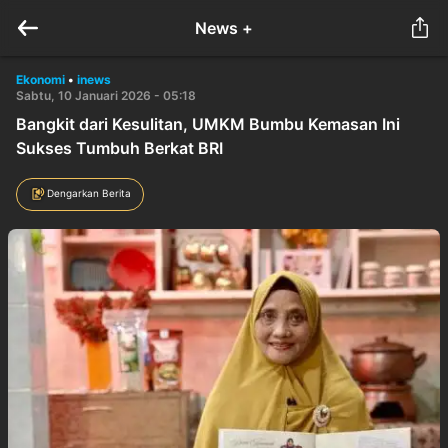
News +
Ekonomi
•
inews
Sabtu, 10 Januari 2026 - 05:18
Bangkit dari Kesulitan, UMKM Bumbu Kemasan Ini
Sukses Tumbuh Berkat BRI
Dengarkan Berita