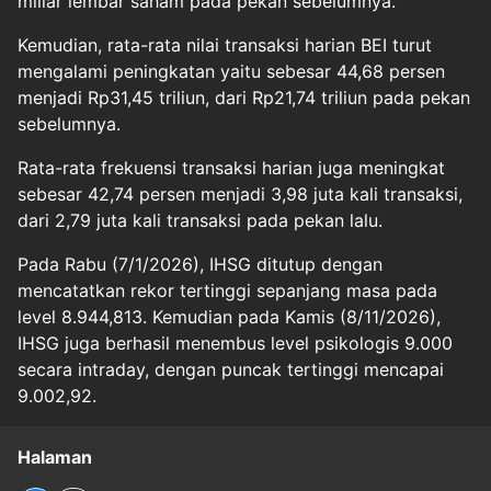
miliar lembar saham pada pekan sebelumnya.
Kemudian, rata-rata nilai transaksi harian BEI turut
mengalami peningkatan yaitu sebesar 44,68 persen
menjadi Rp31,45 triliun, dari Rp21,74 triliun pada pekan
sebelumnya.
Rata-rata frekuensi transaksi harian juga meningkat
sebesar 42,74 persen menjadi 3,98 juta kali transaksi,
dari 2,79 juta kali transaksi pada pekan lalu.
Pada Rabu (7/1/2026), IHSG ditutup dengan
mencatatkan rekor tertinggi sepanjang masa pada
level 8.944,813. Kemudian pada Kamis (8/11/2026),
IHSG juga berhasil menembus level psikologis 9.000
secara intraday, dengan puncak tertinggi mencapai
9.002,92.
Halaman