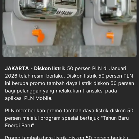
JAKARTA
-
Diskon listri
k 50 persen PLN di Januari
2026 telah resmi berlaku. Diskon listrik 50 persen PLN
ini berupa promo tambah daya listrik diskon 50 persen
bagi pelanggan yang melakukan transaksi pada
aplikasi PLN Mobile.
PLN memberikan promo tambah daya listrik diskon 50
persen melalui program spesial bertajuk "Tahun Baru
Energi Baru"
Promo tambah daya listrik diskon 50 persen berlaku