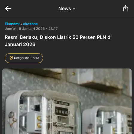
News +
Ekonomi
•
okezone
Jum'at, 9 Januari 2026 - 23:17
Resmi Berlaku, Diskon Listrik 50 Persen PLN di
Januari 2026
Dengarkan Berita