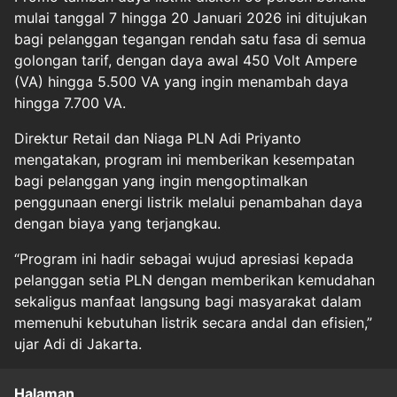
mulai tanggal 7 hingga 20 Januari 2026 ini ditujukan
bagi pelanggan tegangan rendah satu fasa di semua
golongan tarif, dengan daya awal 450 Volt Ampere
(VA) hingga 5.500 VA yang ingin menambah daya
hingga 7.700 VA.
Direktur Retail dan Niaga PLN Adi Priyanto
mengatakan, program ini memberikan kesempatan
bagi pelanggan yang ingin mengoptimalkan
penggunaan energi listrik melalui penambahan daya
dengan biaya yang terjangkau.
“Program ini hadir sebagai wujud apresiasi kepada
pelanggan setia PLN dengan memberikan kemudahan
sekaligus manfaat langsung bagi masyarakat dalam
memenuhi kebutuhan listrik secara andal dan efisien,”
ujar Adi di Jakarta.
Halaman