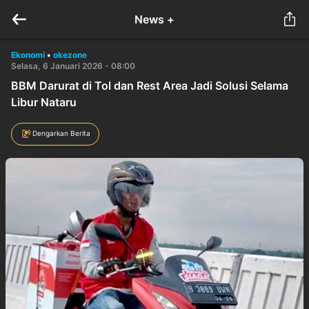
News +
Ekonomi
•
okezone
Selasa, 6 Januari 2026 - 08:00
BBM Darurat di Tol dan Rest Area Jadi Solusi Selama
Libur Nataru
Dengarkan Berita