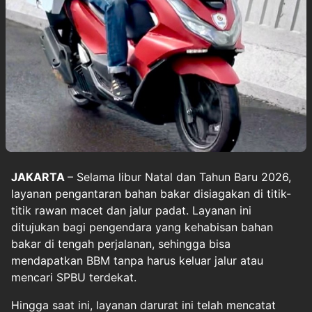
JAKARTA
– Selama libur Natal dan Tahun Baru 2026,
layanan pengantaran bahan bakar disiagakan di titik-
titik rawan macet dan jalur padat. Layanan ini
ditujukan bagi pengendara yang kehabisan bahan
bakar di tengah perjalanan, sehingga bisa
mendapatkan BBM tanpa harus keluar jalur atau
mencari SPBU terdekat.
Hingga saat ini, layanan darurat ini telah mencatat