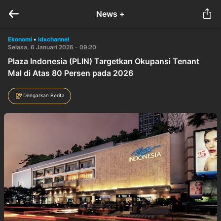
News +
Ekonomi
•
idxchannel
Selasa, 6 Januari 2026 - 09:20
Plaza Indonesia (PLIN) Targetkan Okupansi Tenant
Mal di Atas 80 Persen pada 2026
Dengarkan Berita