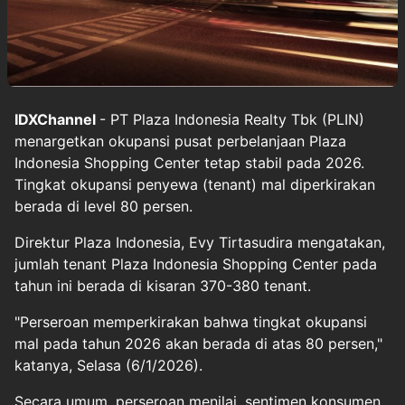
IDXChannel
- PT Plaza Indonesia Realty Tbk (PLIN)
menargetkan okupansi pusat perbelanjaan Plaza
Indonesia Shopping Center tetap stabil pada 2026.
Tingkat okupansi penyewa (tenant) mal diperkirakan
berada di level 80 persen.
Direktur Plaza Indonesia, Evy Tirtasudira mengatakan,
jumlah tenant Plaza Indonesia Shopping Center pada
tahun ini berada di kisaran 370-380 tenant.
"Perseroan memperkirakan bahwa tingkat okupansi
mal pada tahun 2026 akan berada di atas 80 persen,"
katanya, Selasa (6/1/2026).
Secara umum, perseroan menilai, sentimen konsumen,