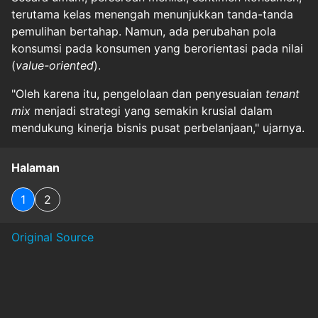
terutama kelas menengah menunjukkan tanda-tanda
pemulihan bertahap. Namun, ada perubahan pola
konsumsi pada konsumen yang berorientasi pada nilai
(
value-oriented
).
"Oleh karena itu, pengelolaan dan penyesuaian
tenant
mix
menjadi strategi yang semakin krusial dalam
mendukung kinerja bisnis pusat perbelanjaan," ujarnya.
Halaman
1
2
Original Source