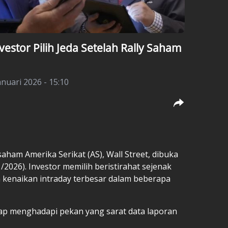
vestor Pilih Jeda Setelah Rally Saham
anuari 2026 - 15:10
aham Amerika Serikat (AS), Wall Street, dibuka
2026). Investor memilih beristirahat sejenak
 kenaikan intraday terbesar dalam beberapa
siap menghadapi pekan yang sarat data laporan