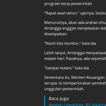
program kerja pemerintah.
"Rapat awal tahun," ujarnya, Selasa
Menurutnya, akan ada arahan khu
Airlangga enggan menjelaskan leb
disampaikan.
"Nanti kita monitor," kata dia.
Lebih lanjut, Airlangga menyampa
malam hari. Pasalnya, ada sejumla
"Sampai malam," kata dia.
Sementara itu, Menteri Keuangan
serupa. Ia memperkirakan pemba
unggulan pemerintah.
Baca Juga:
Jangan Lewatkan, RS Jakarta 