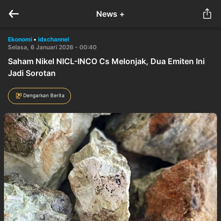
News +
Ekonomi
•
idxchannel
Selasa, 6 Januari 2026 - 00:40
Saham Nikel NICL-INCO Cs Melonjak, Dua Emiten Ini
Jadi Sorotan
Dengarkan Berita