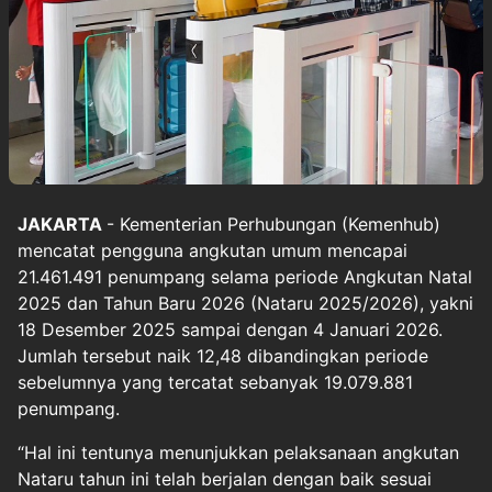
JAKARTA
- Kementerian Perhubungan (Kemenhub)
mencatat pengguna angkutan umum mencapai
21.461.491 penumpang selama periode Angkutan Natal
2025 dan Tahun Baru 2026 (Nataru 2025/2026), yakni
18 Desember 2025 sampai dengan 4 Januari 2026.
Jumlah tersebut naik 12,48 dibandingkan periode
sebelumnya yang tercatat sebanyak 19.079.881
penumpang.
“Hal ini tentunya menunjukkan pelaksanaan angkutan
Nataru tahun ini telah berjalan dengan baik sesuai