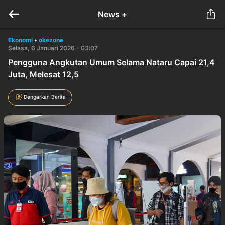
News +
Ekonomi
•
okezone
Selasa, 6 Januari 2026 - 03:07
Pengguna Angkutan Umum Selama Nataru Capai 21,4
Juta, Melesat 12,5
Dengarkan Berita