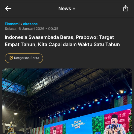
News +
Ekonomi
•
okezone
Selasa, 6 Januari 2026 - 00:35
Indonesia Swasembada Beras, Prabowo: Target
Empat Tahun, Kita Capai dalam Waktu Satu Tahun
Dengarkan Berita