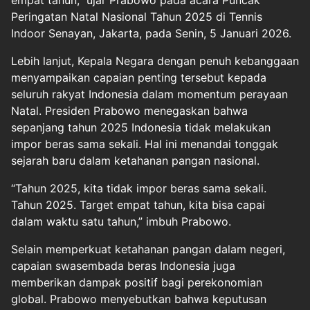
Peringatan Natal Nasional Tahun 2025 di Tennis
Indoor Senayan, Jakarta, pada Senin, 5 Januari 2026.
Lebih lanjut, Kepala Negara dengan penuh kebanggaan
menyampaikan capaian penting tersebut kepada
seluruh rakyat Indonesia dalam momentum perayaan
Natal. Presiden Prabowo menegaskan bahwa
sepanjang tahun 2025 Indonesia tidak melakukan
impor beras sama sekali. Hal ini menandai tonggak
sejarah baru dalam ketahanan pangan nasional.
“Tahun 2025, kita tidak impor beras sama sekali.
Tahun 2025. Target empat tahun, kita bisa capai
dalam waktu satu tahun,” imbuh Prabowo.
Selain memperkuat ketahanan pangan dalam negeri,
capaian swasembada beras Indonesia juga
memberikan dampak positif bagi perekonomian
global. Prabowo menyebutkan bahwa keputusan