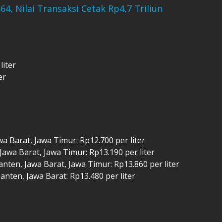
864, Nilai Transaksi Cetak Rp4,7 Triliun
liter
er
awa Barat, Jawa Timur: Rp12.700 per liter
 Jawa Barat, Jawa Timur: Rp13.190 per liter
Banten, Jawa Barat, Jawa Timur: Rp13.860 per liter
Banten, Jawa Barat: Rp13.480 per liter