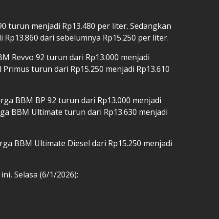
0 turun menjadi Rp13.480 per liter. Sedangkan
Rp13.860 dari sebelumnya Rp15.250 per liter.
M Revvo 92 turun dari Rp13.000 menjadi
el Primus turun dari Rp15.250 menjadi Rp13.610
rga BBM BP 92 turun dari Rp13.000 menjadi
arga BBM Ultimate turun dari Rp13.630 menjadi
rga BBM Ultimate Diesel dari Rp15.250 menjadi
ni, Selasa (6/1/2026):