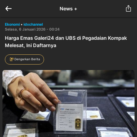
News +
Ekonomi
•
idxchannel
Selasa, 6 Januari 2026 - 00:24
Harga Emas Galeri24 dan UBS di Pegadaian Kompak
Melesat, Ini Daftarnya
Dengarkan Berita