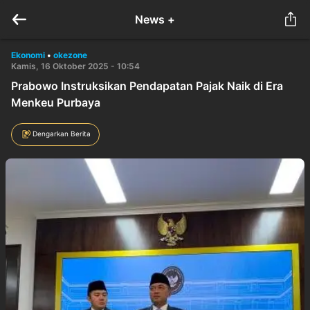
News +
Ekonomi
•
okezone
Kamis, 16 Oktober 2025 - 10:54
Prabowo Instruksikan Pendapatan Pajak Naik di Era
Menkeu Purbaya
Dengarkan Berita