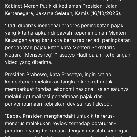
Kabinet Merah Putih di kediaman Presiden, Jalan
Kertanegara, Jakarta Selatan, Kamis (16/10/2025).
“Tadi dibahas mengenai progres peningkatan pajak
yang kita harapkan di bawah kepemimpinan Menteri
Keuangan yang baru kita berharap terjadi peningkatan
pendapatan pajak kita,” kata Menteri Sekretaris
Negara (Mensesneg) Prasetyo Hadi dalam keterangan
video yang diterima.
Presiden Prabowo, kata Prasetyo, ingin setiap
kementerian melakukan langkah konkret untuk
memperkuat fondasi ekonomi nasional, salah satunya
melalui optimalisasi penerimaan pajak dan
penyempurnaan kebijakan devisa hasil ekspor.
“Bapak Presiden menghendaki untuk kita terus-
menerus melakukan review terhadap peraturan-
peraturan yang berkenaan dengan masalah keuangan