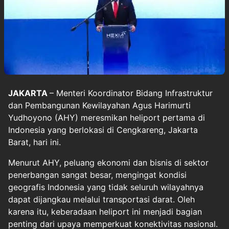
JAKARTA
– Menteri Koordinator Bidang Infrastruktur
dan Pembangunan Kewilayahan Agus Harimurti
Yudhoyono (AHY) meresmikan heliport pertama di
Indonesia yang berlokasi di Cengkareng, Jakarta
Barat, hari ini.
Menurut AHY, peluang ekonomi dan bisnis di sektor
penerbangan sangat besar, mengingat kondisi
geografis Indonesia yang tidak seluruh wilayahnya
dapat dijangkau melalui transportasi darat. Oleh
karena itu, keberadaan heliport ini menjadi bagian
penting dari upaya memperkuat konektivitas nasional.