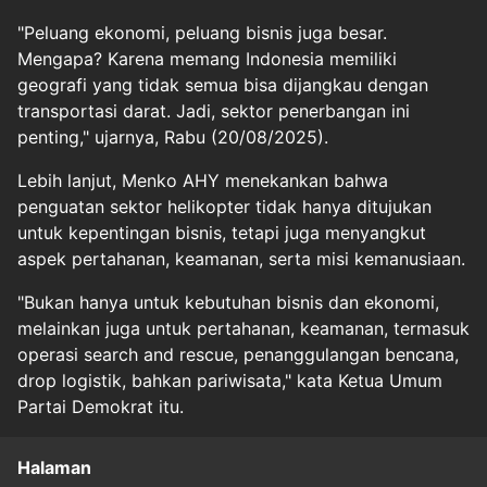
"Peluang ekonomi, peluang bisnis juga besar.
Mengapa? Karena memang Indonesia memiliki
geografi yang tidak semua bisa dijangkau dengan
transportasi darat. Jadi, sektor penerbangan ini
penting," ujarnya, Rabu (20/08/2025).
Lebih lanjut, Menko AHY menekankan bahwa
penguatan sektor helikopter tidak hanya ditujukan
untuk kepentingan bisnis, tetapi juga menyangkut
aspek pertahanan, keamanan, serta misi kemanusiaan.
"Bukan hanya untuk kebutuhan bisnis dan ekonomi,
melainkan juga untuk pertahanan, keamanan, termasuk
operasi search and rescue, penanggulangan bencana,
drop logistik, bahkan pariwisata," kata Ketua Umum
Partai Demokrat itu.
Halaman