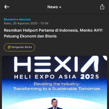
News +
Ekonomi
•
okezone
Rabu, 20 Agustus 2025 - 13:36
Resmikan Heliport Pertama di Indonesia, Menko AHY:
Peluang Ekonomi dan Bisnis
Dengarkan Berita