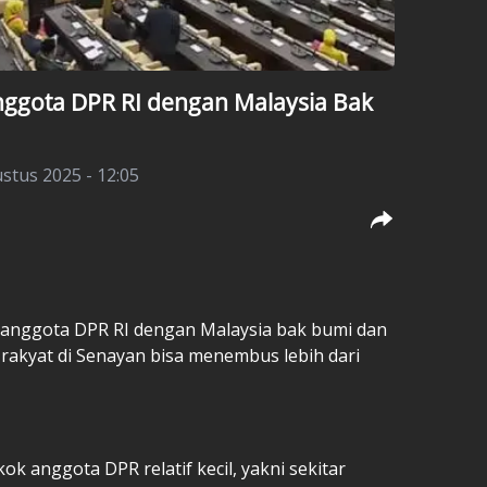
nggota DPR RI dengan Malaysia Bak
stus 2025 - 12:05
n anggota DPR RI dengan Malaysia bak bumi dan
l rakyat di Senayan bisa menembus lebih dari
ok anggota DPR relatif kecil, yakni sekitar