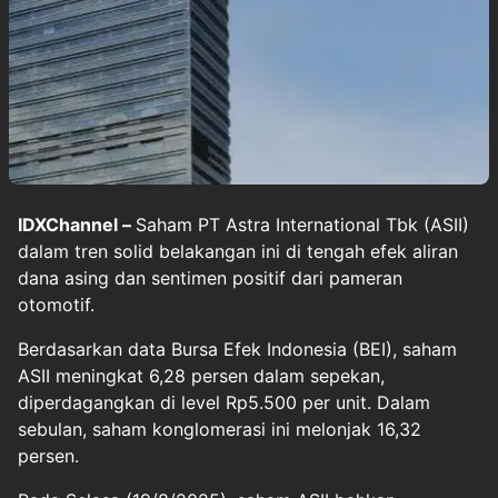
IDXChannel –
Saham PT Astra International Tbk (ASII)
dalam tren solid belakangan ini di tengah efek aliran
dana asing dan sentimen positif dari pameran
otomotif.
Berdasarkan data Bursa Efek Indonesia (BEI), saham
ASII meningkat 6,28 persen dalam sepekan,
diperdagangkan di level Rp5.500 per unit. Dalam
sebulan, saham konglomerasi ini melonjak 16,32
persen.