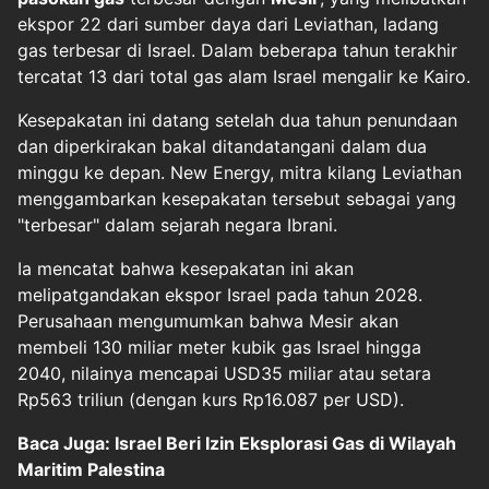
ekspor 22 dari sumber daya dari Leviathan, ladang
gas terbesar di Israel. Dalam beberapa tahun terakhir
tercatat 13 dari total gas alam Israel mengalir ke Kairo.
Kesepakatan ini datang setelah dua tahun penundaan
dan diperkirakan bakal ditandatangani dalam dua
minggu ke depan. New Energy, mitra kilang Leviathan
menggambarkan kesepakatan tersebut sebagai yang
"terbesar" dalam sejarah negara Ibrani.
Ia mencatat bahwa kesepakatan ini akan
melipatgandakan ekspor Israel pada tahun 2028.
Perusahaan mengumumkan bahwa Mesir akan
membeli 130 miliar meter kubik gas Israel hingga
2040, nilainya mencapai USD35 miliar atau setara
Rp563 triliun (dengan kurs Rp16.087 per USD).
Baca Juga: Israel Beri Izin Eksplorasi Gas di Wilayah
Maritim Palestina