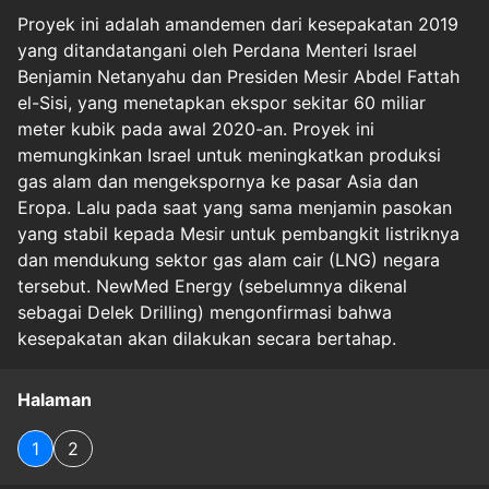
Proyek ini adalah amandemen dari kesepakatan 2019
yang ditandatangani oleh Perdana Menteri Israel
Benjamin Netanyahu dan Presiden Mesir Abdel Fattah
el-Sisi, yang menetapkan ekspor sekitar 60 miliar
meter kubik pada awal 2020-an. Proyek ini
memungkinkan Israel untuk meningkatkan produksi
gas alam dan mengekspornya ke pasar Asia dan
Eropa. Lalu pada saat yang sama menjamin pasokan
yang stabil kepada Mesir untuk pembangkit listriknya
dan mendukung sektor gas alam cair (LNG) negara
tersebut. NewMed Energy (sebelumnya dikenal
sebagai Delek Drilling) mengonfirmasi bahwa
kesepakatan akan dilakukan secara bertahap.
Halaman
1
2