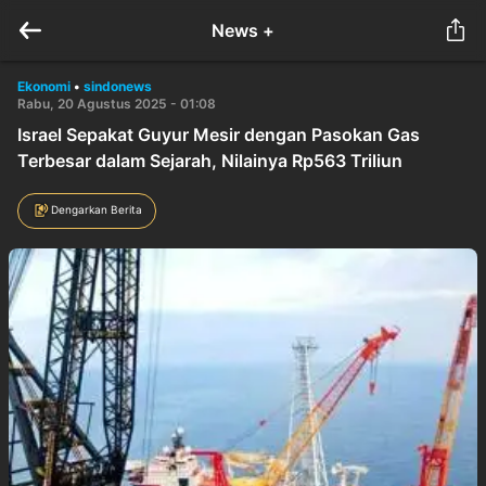
News +
Ekonomi
•
sindonews
Rabu, 20 Agustus 2025 - 01:08
Israel Sepakat Guyur Mesir dengan Pasokan Gas
Terbesar dalam Sejarah, Nilainya Rp563 Triliun
Dengarkan Berita