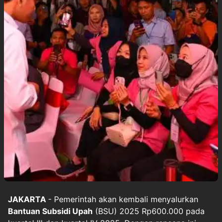
JAKARTA
- Pemerintah akan kembali menyalurkan
Bantuan Subsidi Upah
(BSU) 2025 Rp600.000 pada