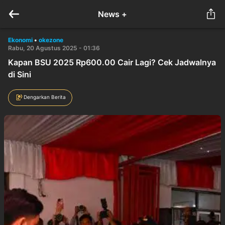
News +
Ekonomi
•
okezone
Rabu, 20 Agustus 2025 - 01:36
Kapan BSU 2025 Rp600.00 Cair Lagi? Cek Jadwalnya
di Sini
Dengarkan Berita