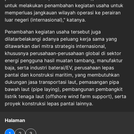
untuk melakukan penambahan kegiatan usaha untuk
memperluas jangkauan wilayah operasi ke perairan
luar negeri (internasional)," katanya.
Penambahan kegiatan usaha tersebut juga
dilatarbelakangi adanya peluang kerja sama yang
ditawarkan dari mitra strategis internasional,
khususnya perusahaan-perusahaan global di sektor
energi pengguna hasil muatan tambang, manufaktur
baja, serta industri baterai/EV, perusahaan lepas
pantai dan konstruksi maritim, yang membutuhkan
dukungan jasa transportasi laut, pemasangan pipa
bawah laut (pipe laying), pembangunan pembangkit
listrik tenaga laut (offshore wind farm support), serta
proyek konstruksi lepas pantai lainnya.
Halaman
1
2
3