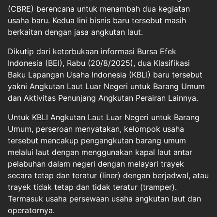
(CBRE) berencana untuk menambah dua kegiatan
usaha baru. Kedua lini bisnis baru tersebut masih
berkaitan dengan jasa angkutan laut.
Dikutip dari keterbukaan informasi Bursa Efek
Indonesia (BEI), Rabu (20/8/2025), dua Klasifikasi
Baku Lapangan Usaha Indonesia (KBLI) baru tersebut
yakni Angkutan Laut Luar Negeri untuk Barang Umum
dan Aktivitas Penunjang Angkutan Perairan Lainnya.
Untuk KBLI Angkutan Laut Luar Negeri untuk Barang
Umum, perseroan menyatakan, kelompok usaha
tersebut mencakup pengangkutan barang umum
melalui laut dengan menggunakan kapal laut antar
pelabuhan dalam negeri dengan melayari trayek
secara tetap dan teratur (liner) dengan berjadwal, atau
trayek tidak tetap dan tidak teratur (tramper).
Termasuk usaha persewaan usaha angkutan laut dan
operatornya.