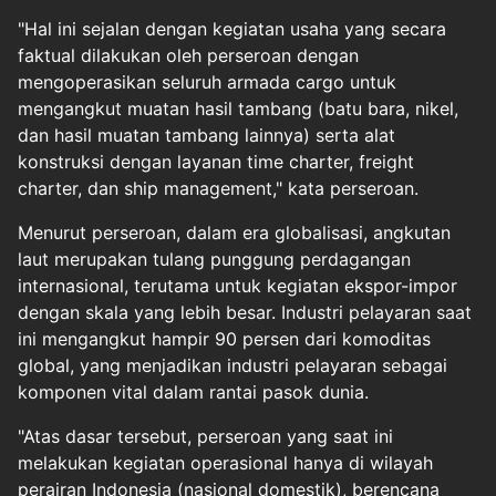
"Hal ini sejalan dengan kegiatan usaha yang secara
faktual dilakukan oleh perseroan dengan
mengoperasikan seluruh armada cargo untuk
mengangkut muatan hasil tambang (batu bara, nikel,
dan hasil muatan tambang lainnya) serta alat
konstruksi dengan layanan time charter, freight
charter, dan ship management," kata perseroan.
Menurut perseroan, dalam era globalisasi, angkutan
laut merupakan tulang punggung perdagangan
internasional, terutama untuk kegiatan ekspor-impor
dengan skala yang lebih besar. Industri pelayaran saat
ini mengangkut hampir 90 persen dari komoditas
global, yang menjadikan industri pelayaran sebagai
komponen vital dalam rantai pasok dunia.
"Atas dasar tersebut, perseroan yang saat ini
melakukan kegiatan operasional hanya di wilayah
perairan Indonesia (nasional domestik), berencana