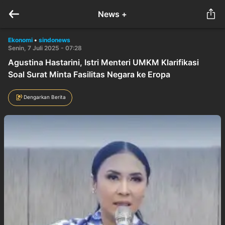
News +
Ekonomi
•
sindonews
Senin, 7 Juli 2025 - 07:28
Agustina Hastarini, Istri Menteri UMKM Klarifikasi
Soal Surat Minta Fasilitas Negara ke Eropa
Dengarkan Berita