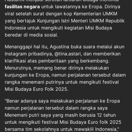
fasilitas negara
untuk lawatannya ke Eropa. Dirinya
viral setelah surat dengan kop Kementerian UMKM
yang bertajuk Kunjungan Istri Menteri UMKM Republik
Indonesia untuk mengikuti kegiatan Misi Budaya
beredar di media sosial.
Menanggapi hal itu, Agustina buka suara melalui akun
Instagram pribadinya, @tina.astari, dan memberikan
klarifikasi atas pemberitaan yang berkembang.
Menurutnya, memang benar dirinya melakukan
kunjungan ke Eropa, namun perjalanan tersebut dalam
rangka menemani putrinya untuk mengikuti festival
Misi Budaya Euro Folk 2025.
"Benar adanya saya melakukan perjalanan ke Eropa
namun perjalanan tersebut dalam rangka saya
Menemani putri saya yang masih berusia 12 tahun
untuk mengikuti festival Misi Budaya Euro folk 2025
bersama tim sekolahnya untuk mewakili Indonesia,"