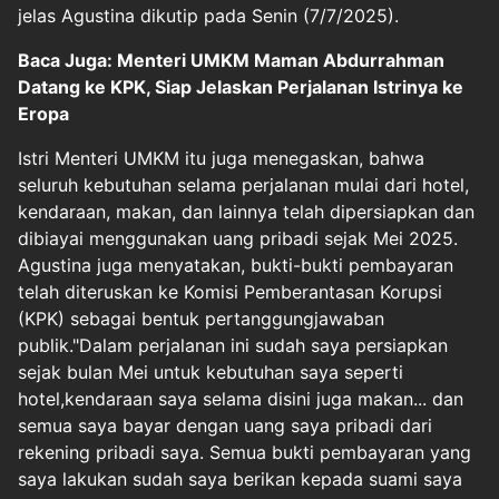
jelas Agustina dikutip pada Senin (7/7/2025).
Baca Juga: Menteri UMKM Maman Abdurrahman
Datang ke KPK, Siap Jelaskan Perjalanan Istrinya ke
Eropa
Istri Menteri UMKM itu juga menegaskan, bahwa
seluruh kebutuhan selama perjalanan mulai dari hotel,
kendaraan, makan, dan lainnya telah dipersiapkan dan
dibiayai menggunakan uang pribadi sejak Mei 2025.
Agustina juga menyatakan, bukti-bukti pembayaran
telah diteruskan ke Komisi Pemberantasan Korupsi
(KPK) sebagai bentuk pertanggungjawaban
publik."Dalam perjalanan ini sudah saya persiapkan
sejak bulan Mei untuk kebutuhan saya seperti
hotel,kendaraan saya selama disini juga makan... dan
semua saya bayar dengan uang saya pribadi dari
rekening pribadi saya. Semua bukti pembayaran yang
saya lakukan sudah saya berikan kepada suami saya