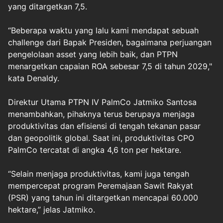
yang ditargetkan 7,5.
“Beberapa waktu yang lalu kami mendapat sebuah
challenge dari Bapak Presiden, bagaimana perjuangan
pengelolaan asset yang lebih baik, dan PTPN
menargetkan capaian ROA sebesar 7,5 di tahun 2029,"
kata Denaldy.
Direktur Utama PTPN IV PalmCo Jatmiko Santosa
menambahkan, pihaknya terus berupaya menjaga
produktivitas dan efisiensi di tengah tekanan pasar
dan geopolitik global. Saat ini, produktivitas CPO
PalmCo tercatat di angka 4,6 ton per hektare.
“Selain menjaga produktivitas, kami juga tengah
mempercepat program Peremajaan Sawit Rakyat
(PSR) yang tahun ini ditargetkan mencapai 60.000
hektare,” jelas Jatmiko.