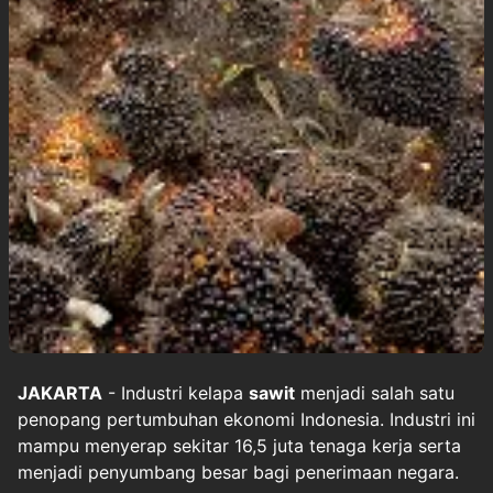
JAKARTA
- Industri kelapa
sawit
menjadi salah satu
penopang pertumbuhan ekonomi Indonesia. Industri ini
mampu menyerap sekitar 16,5 juta tenaga kerja serta
menjadi penyumbang besar bagi penerimaan negara.