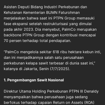
Asisten Deputi Bidang Industri Perkebunan dan
Kehutanan Kementerian BUMN Faturohman
menjelaskan bahwa saat ini PTPN Group memasuki
fase ekspansi setelah restrukturisasi yang dimulai
pada akhir 2023. Dia menyebut, PalmCo merupakan
backbone PTPN Group dengan kontribusi mencapai
70 persen terhadap total pendapatan.
“PalmCo mengelola sekitar 618 ribu hektare kebun inti,
dan ini menjadikannya salah satu perusahaan
perkebunan kelapa sawit terbesar di dunia saat ini,”
katanya di Jakarta, Senin (7/7/2025).
1. Pengembangan Sawit Nasional
Direktur Utama Holding Perkebunan PTPN III Denaldy
menyampaikan bahwa perusahaan juga sedang
berfokus terhadap capaian Return on Assets (ROA)