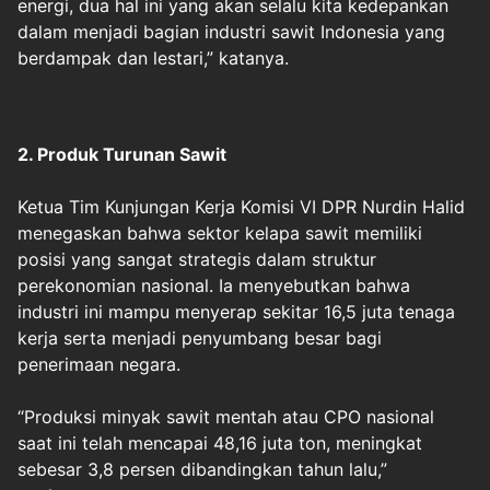
energi, dua hal ini yang akan selalu kita kedepankan
dalam menjadi bagian industri sawit Indonesia yang
berdampak dan lestari,” katanya.
2. Produk Turunan Sawit
Ketua Tim Kunjungan Kerja Komisi VI DPR Nurdin Halid
menegaskan bahwa sektor kelapa sawit memiliki
posisi yang sangat strategis dalam struktur
perekonomian nasional. Ia menyebutkan bahwa
industri ini mampu menyerap sekitar 16,5 juta tenaga
kerja serta menjadi penyumbang besar bagi
penerimaan negara.
“Produksi minyak sawit mentah atau CPO nasional
saat ini telah mencapai 48,16 juta ton, meningkat
sebesar 3,8 persen dibandingkan tahun lalu,”