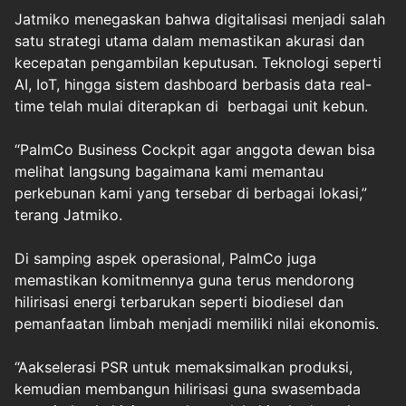
Jatmiko menegaskan bahwa digitalisasi menjadi salah
satu strategi utama dalam memastikan akurasi dan
kecepatan pengambilan keputusan. Teknologi seperti
AI, IoT, hingga sistem dashboard berbasis data real-
time telah mulai diterapkan di berbagai unit kebun.
“PalmCo Business Cockpit agar anggota dewan bisa
melihat langsung bagaimana kami memantau
perkebunan kami yang tersebar di berbagai lokasi,”
terang Jatmiko.
Di samping aspek operasional, PalmCo juga
memastikan komitmennya guna terus mendorong
hilirisasi energi terbarukan seperti biodiesel dan
pemanfaatan limbah menjadi memiliki nilai ekonomis.
“Aakselerasi PSR untuk memaksimalkan produksi,
kemudian membangun hilirisasi guna swasembada