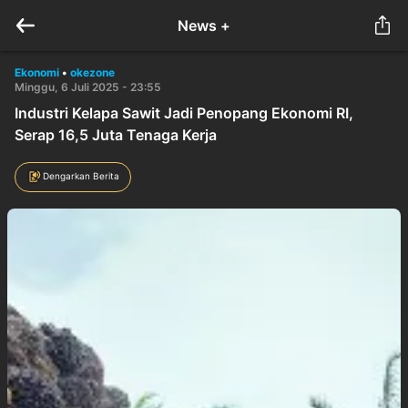
News +
Ekonomi
•
okezone
Minggu, 6 Juli 2025 - 23:55
Industri Kelapa Sawit Jadi Penopang Ekonomi RI,
Serap 16,5 Juta Tenaga Kerja
Dengarkan Berita