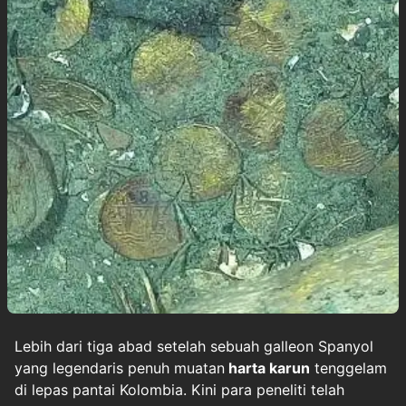
Lebih dari tiga abad setelah sebuah galleon Spanyol
yang legendaris penuh muatan
harta karun
tenggelam
di lepas pantai Kolombia. Kini para peneliti telah