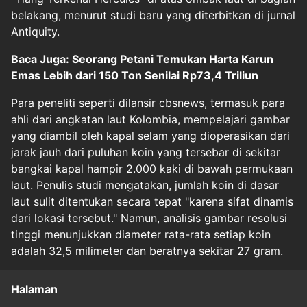
belakang, menurut studi baru yang diterbitkan di jurnal
Antiquity.
Baca Juga: Seorang Petani Temukan Harta Karun
Emas Lebih dari 150 Ton Senilai Rp73,4 Triliun
Para peneliti seperti dilansir cbsnews, termasuk para
ahli dari angkatan laut Kolombia, mempelajari gambar
yang diambil oleh kapal selam yang dioperasikan dari
jarak jauh dari puluhan koin yang tersebar di sekitar
bangkai kapal hampir 2.000 kaki di bawah permukaan
laut. Penulis studi mengatakan, jumlah koin di dasar
laut sulit ditentukan secara tepat "karena sifat dinamis
dari lokasi tersebut." Namun, analisis gambar resolusi
tinggi menunjukkan diameter rata-rata setiap koin
adalah 32,5 milimeter dan beratnya sekitar 27 gram.
Halaman