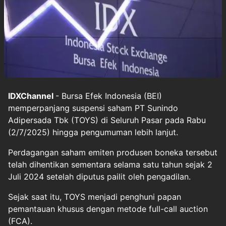
IDXChannel
- Bursa Efek Indonesia (BEI)
memperpanjang suspensi saham PT Sunindo
Adipersada Tbk (TOYS) di Seluruh Pasar pada Rabu
(2/7/2025) hingga pengumuman lebih lanjut.
Perdagangan saham emiten produsen boneka tersebut
telah dihentikan sementara selama satu tahun sejak 2
Juli 2024 setelah diputus pailit oleh pengadilan.
Sejak saat itu, TOYS menjadi penghuni papan
pemantauan khusus dengan metode full-call auction
(FCA).