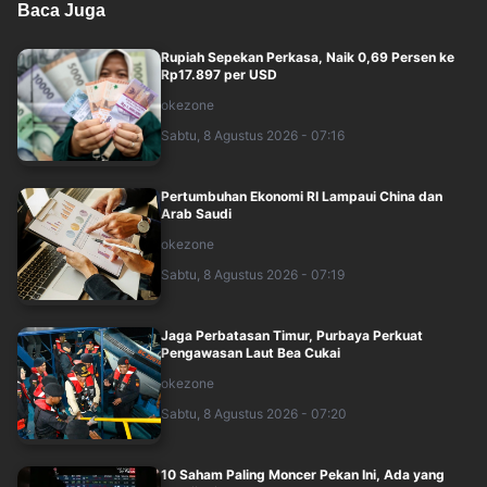
Baca Juga
Rupiah Sepekan Perkasa, Naik 0,69 Persen ke
Rp17.897 per USD
okezone
Sabtu, 8 Agustus 2026 - 07:16
Pertumbuhan Ekonomi RI Lampaui China dan
Arab Saudi
okezone
Sabtu, 8 Agustus 2026 - 07:19
Jaga Perbatasan Timur, Purbaya Perkuat
Pengawasan Laut Bea Cukai
okezone
Sabtu, 8 Agustus 2026 - 07:20
10 Saham Paling Moncer Pekan Ini, Ada yang