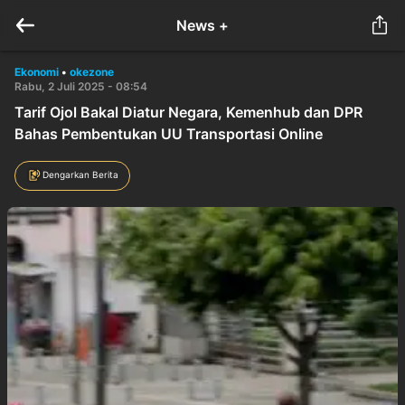
News +
Ekonomi
•
okezone
Rabu, 2 Juli 2025 - 08:54
Tarif Ojol Bakal Diatur Negara, Kemenhub dan DPR
Bahas Pembentukan UU Transportasi Online
Dengarkan Berita