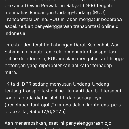
bersama Dewan Perwakilan Rakyat (DPR) tengah
membahas Rancangan Undang-Undang (RUU)
Transportasi Online. RUU ini akan mengatur beberapa
aspek terkait penyelenggaraan transportasi online di
Indonesia.
Direktur Jenderal Perhubungan Darat Kemenhub Aan
Suhanan mengatakan, selain mengatur transportasi
online di Indonesia, RUU ini akan mengatur tarif hingga
potongan yang diperbolehkan aplikator terhadap
mitra.
"Kita di DPR sedang menyusun Undang-Undang
tentang transportasi online. Itu nanti dari UU tersebut,
kan akan ada diatur oleh PP dan sebagainya
(penetapan tarif ojol)," ujarnya dalam konferensi pers
di Jakarta, Rabu (2/6/2025).
Aan menambahkan, saat ini penyelenggaraan ojol