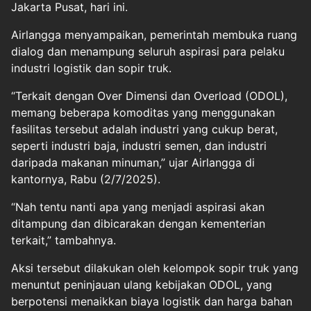
Jakarta Pusat, hari ini.
Airlangga menyampaikan, pemerintah membuka ruang
dialog dan menampung seluruh aspirasi para pelaku
industri logistik dan sopir truk.
“Terkait dengan Over Dimensi dan Overload (ODOL),
memang beberapa komoditas yang menggunakan
fasilitas tersebut adalah industri yang cukup berat,
seperti industri baja, industri semen, dan industri
daripada makanan minuman,” ujar Airlangga di
kantornya, Rabu (2/7/2025).
“Nah tentu nanti apa yang menjadi aspirasi akan
ditampung dan dibicarakan dengan kementerian
terkait,” tambahnya.
Aksi tersebut dilakukan oleh kelompok sopir truk yang
menuntut peninjauan ulang kebijakan ODOL, yang
berpotensi menaikkan biaya logistik dan harga bahan