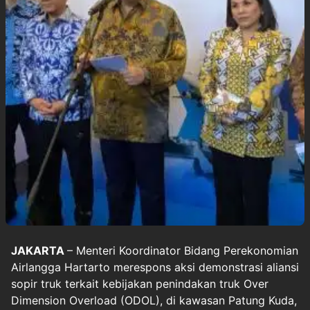
JAKARTA
– Menteri Koordinator Bidang Perekonomian
Airlangga Hartarto merespons aksi demonstrasi aliansi
sopir truk terkait kebijakan penindakan truk Over
Dimension Overload (ODOL), di kawasan Patung Kuda,