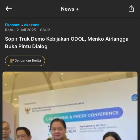
News +
Ekonomi
•
okezone
Rabu, 2 Juli 2025 - 06:12
Sopir Truk Demo Kebijakan ODOL, Menko Airlangga
Buka Pintu Dialog
Dengarkan Berita