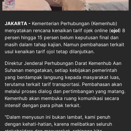
JAKARTA -
Kementerian Perhubungan (Kemenhub)
menyatakan rencana kenaikan tarif ojek online (
ojol
) 8
persen hingga 15 persen belum keputusan final dan
masih dalam tahap kajian. Namun pembahasan terkait
usul kenaikan tarif ojol tetap dilanjutkan.
Direktur Jenderal Perhubungan Darat Kemenhub Aan
Suhanan mengatakan, setiap kebijakan pemerintah
yang berdampak langsung kepada masyarakat luas,
terutama terkait tarif transportasi. Pembahasan akan
melalui proses dialog dan pertimbangan yang matang.
Kemenhub akan membuka ruang komunikasi secara
intensif dengan para pihak terkait.
"Dalam menyusun ini bukan lambat, kami penuh
dengan kehati-hatian, karena melibatkan seluruh