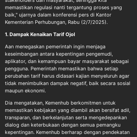
stakeholders dan masyarakat, sehingga kita
memastikan regulasi nanti tergantung proses yang
baik," ujarnya dalam konferensi pers di Kantor
Kementerian Perhubungan, Rabu (2/7/2025).
1. Dampak Kenaikan Tarif Ojol
Aan menegaskan pemerintah ingin menjaga
keseimbangan antara kepentingan pengemudi,
aplikator, dan kemampuan bayar masyarakat sebagai
pengguna. Pemerintah memastikan bahwa setiap
perubahan tarif harus didasari kajian menyeluruh agar
tidak menimbulkan dampak negatif, baik secara sosial
maupun ekonomi.
Dia mengatakan, Kemenhub berkomitmen untuk
memastikan kebijakan yang diambil akan bersifat adil,
transparan, dan berkelanjutan serta mengedepankan
dialog dan keterbukaan dengan semua pemangku
kepentingan. Kemenhub berharap dengan pendekatan