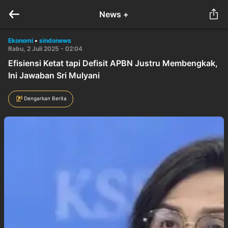
News +
Ekonomi
•
sindonews
Rabu, 2 Juli 2025 - 02:04
Efisiensi Ketat tapi Defisit APBN Justru Membengkak,
Ini Jawaban Sri Mulyani
Dengarkan Berita