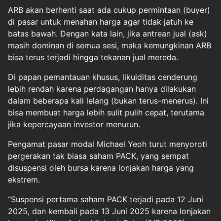
ARB akan berhenti saat ada cukup permintaan (buyer)
di pasar untuk menahan harga agar tidak jatuh ke
batas bawah. Dengan kata lain, jika antrean jual (ask)
masih dominan di semua sesi, maka kemungkinan ARB
bisa terus terjadi hingga tekanan jual mereda.
Di papan pemantauan khusus, likuiditas cenderung
lebih rendah karena perdagangan hanya dilakukan
dalam beberapa kali lelang (bukan terus-menerus). Ini
bisa membuat harga lebih sulit pulih cepat, terutama
jika kepercayaan investor menurun.
Pengamat pasar modal Michael Yeoh turut menyoroti
pergerakan tak biasa saham PACK, yang sempat
disuspensi oleh bursa karena lonjakan harga yang
ekstrem.
“Suspensi pertama saham PACK terjadi pada 12 Juni
2025, dan kembali pada 13 Juni 2025 karena lonjakan