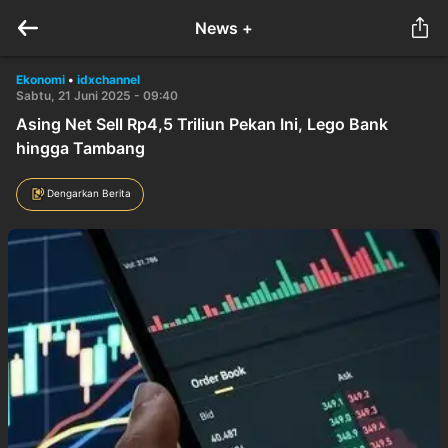
News +
Ekonomi
•
idxchannel
Sabtu, 21 Juni 2025 - 09:40
Asing Net Sell Rp4,5 Triliun Pekan Ini, Lego Bank
hingga Tambang
Dengarkan Berita