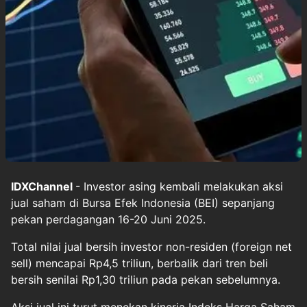
IDXChannel
- Investor asing kembali melakukan aksi
jual saham di Bursa Efek Indonesia (BEI) sepanjang
pekan perdagangan 16-20 Juni 2025.
Total nilai jual bersih investor non-residen (foreign net
sell) mencapai Rp4,5 triliun, berbalik dari tren beli
bersih senilai Rp1,30 triliun pada pekan sebelumnya.