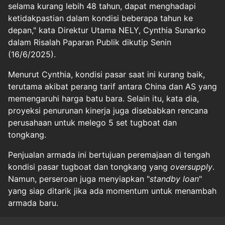
selama kurang lebih 48 tahun, dapat menghadapi
ketidakpastian dalam kondisi beberapa tahun ke
depan," kata Direktur Utama NELY, Cynthia Sunarko
dalam Risalah Paparan Publik dikutip Senin
(16/6/2025).
Menurut Cynthia, kondisi pasar saat ini kurang baik,
terutama akibat perang tarif antara China dan AS yang
memengaruhi harga batu bara. Selain itu, kata dia,
proyeksi penurunan kinerja juga disebabkan rencana
perusahaan untuk melego 5 set tugboat dan
tongkang.
Penjualan armada ini bertujuan peremajaan di tengah
kondisi pasar tugboat dan tongkang yang
oversupply
.
Namun, perseroan juga menyiapkan "
standby loan
"
yang siap ditarik jika ada momentum untuk menambah
armada baru.