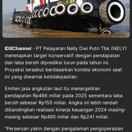
IDXChannel
- PT Pelayaran Nelly Dwi Putri Tbk (NELY)
menetapkan target konservatif dengan pendapatan
dan laba bersih diprediksi turun pada tahun ini.
Proyeksi tersebut berdasarkan kondisi ekonomi saat
ini yang diwarnai ketidakpastian.
Emiten jasa angkutan laut itu menargetkan
pendapatan Rp466 miliar pada 2025 sementara laba
bersih sebesar Rp150 miliar. Angka ini lebih rendah
dibandingkan realisasi kinerja keuangan 2024 masing-
masing sebesar Rp490 miliar dan Rp241 miliar.
"Perseroan yakin dengan pengalaman pengoperasian