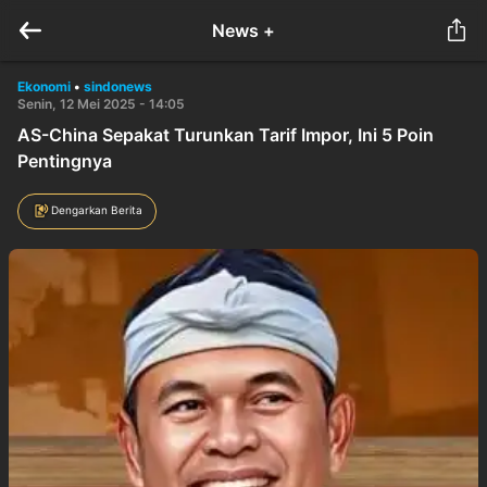
News +
Ekonomi
•
sindonews
Senin, 12 Mei 2025 - 14:05
AS-China Sepakat Turunkan Tarif Impor, Ini 5 Poin
Pentingnya
Dengarkan Berita