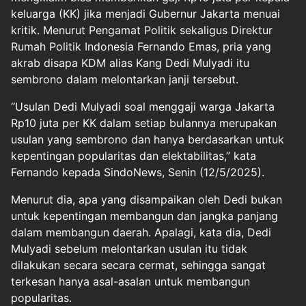
keluarga (KK) jika menjadi Gubernur Jakarta menuai
kritik. Menurut Pengamat Politik sekaligus Direktur
Rumah Politik Indonesia Fernando Emas, pria yang
akrab disapa KDM alias Kang Dedi Mulyadi itu
sembrono dalam melontarkan janji tersebut.
“Usulan Dedi Mulyadi soal menggaji warga Jakarta
Rp10 juta per KK dalam setiap bulannya merupakan
usulan yang sembrono dan hanya berdasarkan untuk
kepentingan popularitas dan elektabilitas,” kata
Fernando kepada SindoNews, Senin (12/5/2025).
Menurut dia, apa yang disampaikan oleh Dedi bukan
untuk kepentingan membangun dan jangka panjang
dalam membangun daerah. Apalagi, kata dia, Dedi
Mulyadi sebelum melontarkan usulan itu tidak
dilakukan secara secara cermat, sehingga sangat
terkesan hanya asal-asalan untuk membangun
popularitas.