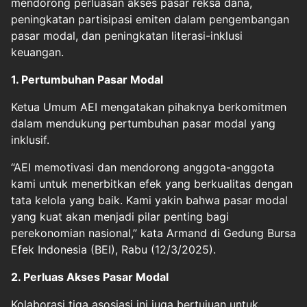
mendorong perluasan akses pasar reksa dana,
peningkatan partisipasi emiten dalam pengembangan
pasar modal, dan peningkatan literasi-inklusi
keuangan.
1. Pertumbuhan Pasar Modal
Ketua Umum AEI mengatakan pihaknya berkomitmen
dalam mendukung pertumbuhan pasar modal yang
inklusif.
“AEI memotivasi dan mendorong anggota-anggota
kami untuk menerbitkan efek yang berkualitas dengan
tata kelola yang baik. Kami yakin bahwa pasar modal
yang kuat akan menjadi pilar penting bagi
perekonomian nasional,” kata Armand di Gedung Bursa
Efek Indonesia (BEI), Rabu (12/3/2025).
2. Perluas Akses Pasar Modal
Kolaborasi tiga asosiasi ini juga bertujuan untuk