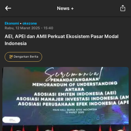
News +
Ekonomi
•
okezone
Rabu, 12 Maret 2025 - 15:40
AEI, APEI dan AMII Perkuat Ekosistem Pasar Modal
Indonesia
Dengarkan Berita