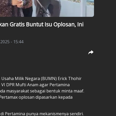
an Gratis Buntut Isu Oplosan, Ini
2025 - 15:44
 Usaha Milik Negara (BUMN) Erick Thohir
 VI DPR Mufti Anam agar Pertamina
da masyarakat sebagai bentuk minta maaf.
 Pertamax oplosan dipasarkan kepada
di Pertamina punya mekanismenya sendiri.