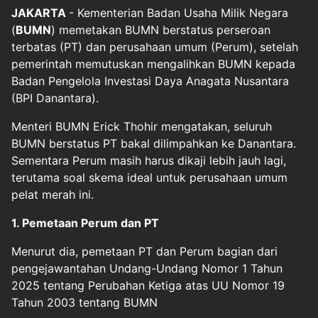
JAKARTA
- Kementerian Badan Usaha Milik Negara
(
BUMN
) memetakan BUMN berstatus perseroan
terbatas (PT) dan perusahaan umum (Perum), setelah
pemerintah memutuskan mengalihkan BUMN kepada
Badan Pengelola Investasi Daya Anagata Nusantara
(BPI Danantara).
Menteri BUMN Erick Thohir mengatakan, seluruh
BUMN berstatus PT bakal dilimpahkan ke Danantara.
Sementara Perum masih harus dikaji lebih jauh lagi,
terutama soal skema ideal untuk perusahaan umum
pelat merah ini.
1. Pemetaan Perum dan PT
Menurut dia, pemetaan PT dan Perum bagian dari
pengejawantahan Undang-Undang Nomor 1 Tahun
2025 tentang Perubahan Ketiga atas UU Nomor 19
Tahun 2003 tentang BUMN