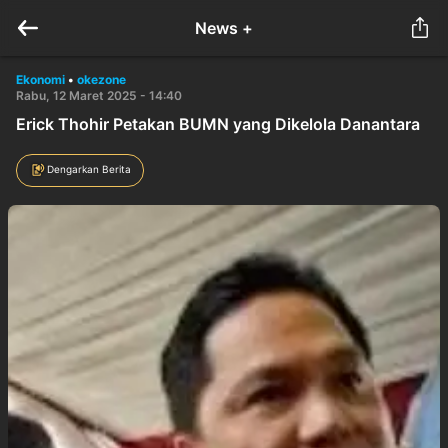
News +
Ekonomi
•
okezone
Rabu, 12 Maret 2025 - 14:40
Erick Thohir Petakan BUMN yang Dikelola Danantara
Dengarkan Berita