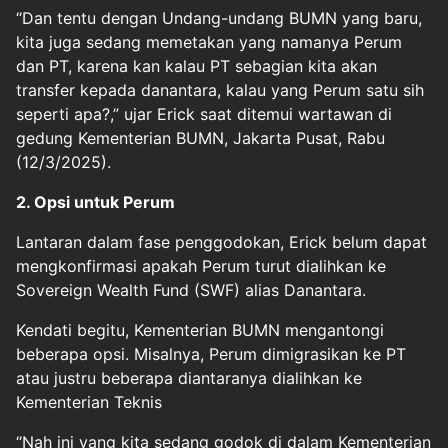
“Dan tentu dengan Undang-undang BUMN yang baru,
kita juga sedang memetakan yang namanya Perum
dan PT, karena kan kalau PT sebagian kita akan
transfer kepada danantara, kalau yang Perum satu sih
seperti apa?,” ujar Erick saat ditemui wartawan di
gedung Kementerian BUMN, Jakarta Pusat, Rabu
(12/3/2025).
2. Opsi untuk Perum
Lantaran dalam fase penggodokan, Erick belum dapat
mengkonfirmasi apakah Perum turut dialihkan ke
Sovereign Wealth Fund (SWF) alias Danantara.
Kendati begitu, Kementerian BUMN mengantongi
beberapa opsi. Misalnya, Perum dimigrasikan ke PT
atau justru beberapa diantaranya dialihkan ke
Kementerian Teknis
“Nah ini yang kita sedang godok di dalam Kementerian