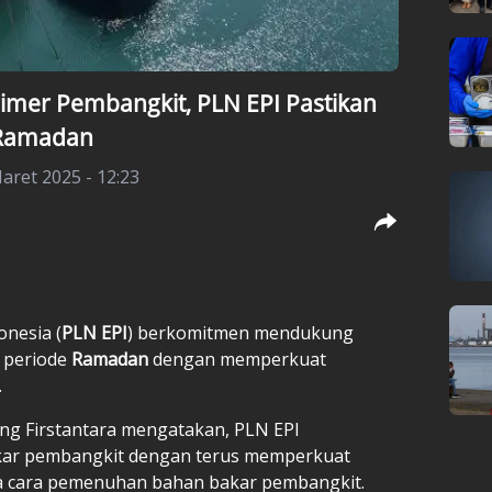
imer Pembangkit, PLN EPI Pastikan
 Ramadan
aret 2025 - 12:23
onesia (
PLN EPI
) berkomitmen mendukung
 periode
Ramadan
dengan memperkuat
.
ng Firstantara mengatakan, PLN EPI
ar pembangkit dengan terus memperkuat
ta cara pemenuhan bahan bakar pembangkit.