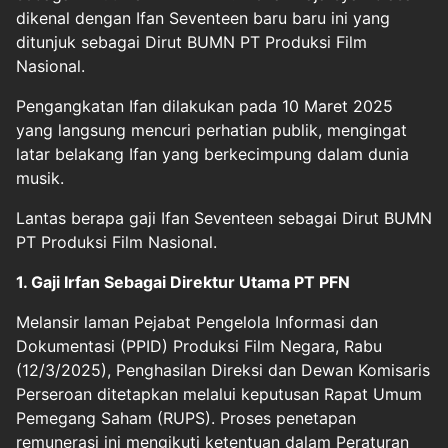
dikenal dengan Ifan Seventeen baru baru ini yang
ditunjuk sebagai Dirut BUMN PT Produksi Film
Nasional.
Pengangkatan Ifan dilakukan pada 10 Maret 2025
yang langsung mencuri perhatian publik, mengingat
latar belakang Ifan yang berkecimpung dalam dunia
musik.
Lantas berapa gaji Ifan Seventeen sebagai Dirut BUMN
PT Produksi Film Nasional.
1. Gaji Irfan Sebagai Direktur Utama PT PFN
Melansir laman Pejabat Pengelola Informasi dan
Dokumentasi (PPID) Produksi Film Negara, Rabu
(12/3/2025), Penghasilan Direksi dan Dewan Komisaris
Perseroan ditetapkan melalui keputusan Rapat Umum
Pemegang Saham (RUPS). Proses penetapan
remunerasi ini mengikuti ketentuan dalam Peraturan