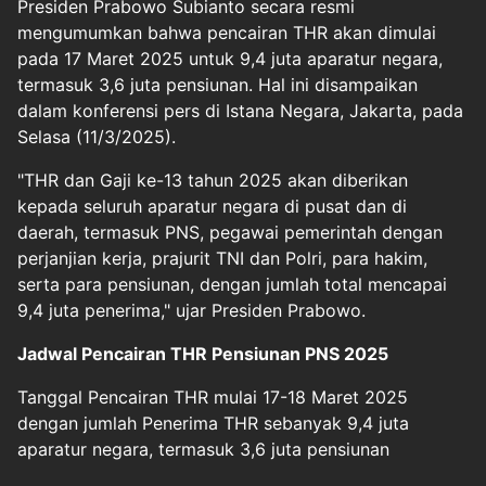
Presiden Prabowo Subianto secara resmi
mengumumkan bahwa pencairan THR akan dimulai
pada 17 Maret 2025 untuk 9,4 juta aparatur negara,
termasuk 3,6 juta pensiunan. Hal ini disampaikan
dalam konferensi pers di Istana Negara, Jakarta, pada
Selasa (11/3/2025).
"THR dan Gaji ke-13 tahun 2025 akan diberikan
kepada seluruh aparatur negara di pusat dan di
daerah, termasuk PNS, pegawai pemerintah dengan
perjanjian kerja, prajurit TNI dan Polri, para hakim,
serta para pensiunan, dengan jumlah total mencapai
9,4 juta penerima," ujar Presiden Prabowo.
Jadwal Pencairan THR Pensiunan PNS 2025
Tanggal Pencairan THR mulai 17-18 Maret 2025
dengan jumlah Penerima THR sebanyak 9,4 juta
aparatur negara, termasuk 3,6 juta pensiunan