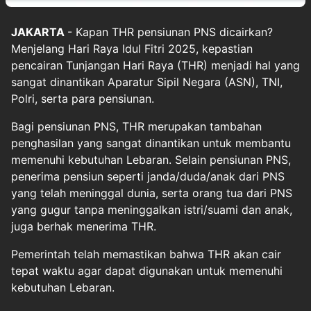
JAKARTA
- Kapan THR pensiunan PNS dicairkan?
Menjelang Hari Raya Idul Fitri 2025, kepastian
pencairan Tunjangan Hari Raya (THR) menjadi hal yang
sangat dinantikan Aparatur Sipil Negara (ASN), TNI,
Polri, serta para pensiunan.
Bagi pensiunan PNS, THR merupakan tambahan
penghasilan yang sangat dinantikan untuk membantu
memenuhi kebutuhan Lebaran. Selain pensiunan PNS,
penerima pensiun seperti janda/duda/anak dari PNS
yang telah meninggal dunia, serta orang tua dari PNS
yang gugur tanpa meninggalkan istri/suami dan anak,
juga berhak menerima THR.
Pemerintah telah memastikan bahwa THR akan cair
tepat waktu agar dapat digunakan untuk memenuhi
kebutuhan Lebaran.