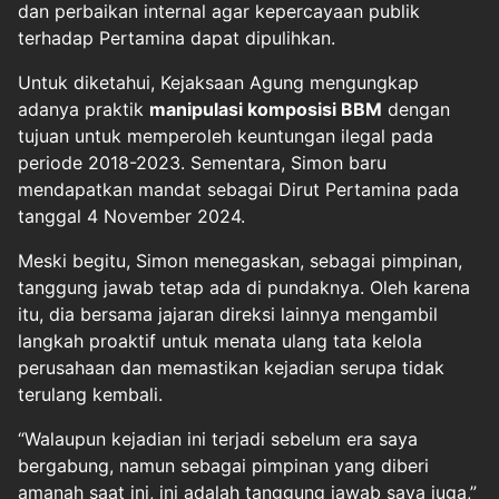
dan perbaikan internal agar kepercayaan publik
terhadap Pertamina dapat dipulihkan.
Untuk diketahui, Kejaksaan Agung mengungkap
adanya praktik
manipulasi komposisi BBM
dengan
tujuan untuk memperoleh keuntungan ilegal pada
periode 2018-2023. Sementara, Simon baru
mendapatkan mandat sebagai Dirut Pertamina pada
tanggal 4 November 2024.
Meski begitu, Simon menegaskan, sebagai pimpinan,
tanggung jawab tetap ada di pundaknya. Oleh karena
itu, dia bersama jajaran direksi lainnya mengambil
langkah proaktif untuk menata ulang tata kelola
perusahaan dan memastikan kejadian serupa tidak
terulang kembali.
“Walaupun kejadian ini terjadi sebelum era saya
bergabung, namun sebagai pimpinan yang diberi
amanah saat ini, ini adalah tanggung jawab saya juga,”