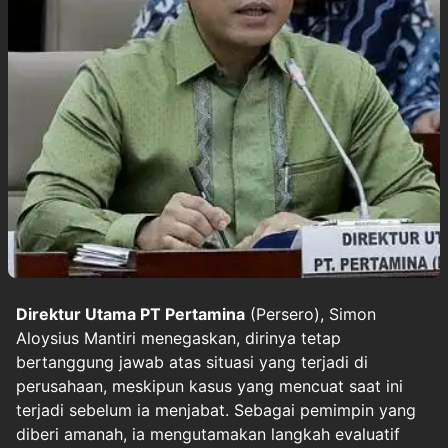
Direktur Utama PT Pertamina
(Persero), Simon
Aloysius Mantiri menegaskan, dirinya tetap
bertanggung jawab atas situasi yang terjadi di
perusahaan, meskipun kasus yang mencuat saat ini
terjadi sebelum ia menjabat. Sebagai pemimpin yang
diberi amanah, ia mengutamakan langkah evaluatif