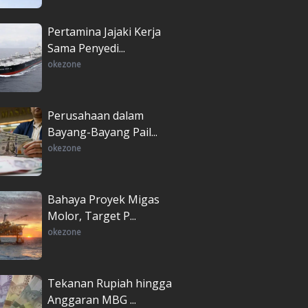
Pertamina Jajaki Kerja
Sama Penyedi...
okezone
Perusahaan dalam
Bayang-Bayang Pail...
okezone
Bahaya Proyek Migas
Molor, Target P...
okezone
Tekanan Rupiah hingga
Anggaran MBG ...