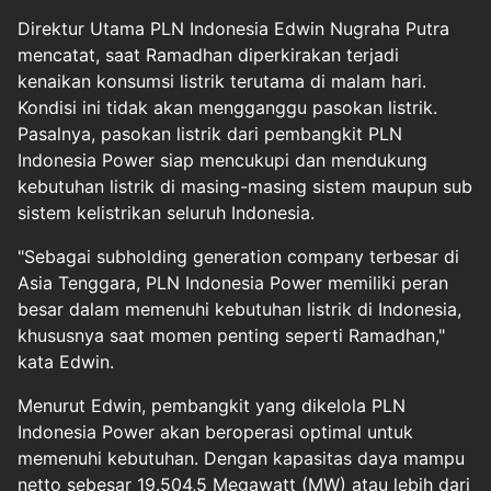
Direktur Utama PLN Indonesia Edwin Nugraha Putra
mencatat, saat Ramadhan diperkirakan terjadi
kenaikan konsumsi listrik terutama di malam hari.
Kondisi ini tidak akan mengganggu pasokan listrik.
Pasalnya, pasokan listrik dari pembangkit PLN
Indonesia Power siap mencukupi dan mendukung
kebutuhan listrik di masing-masing sistem maupun sub
sistem kelistrikan seluruh Indonesia.
"Sebagai subholding generation company terbesar di
Asia Tenggara, PLN Indonesia Power memiliki peran
besar dalam memenuhi kebutuhan listrik di Indonesia,
khususnya saat momen penting seperti Ramadhan,"
kata Edwin.
Menurut Edwin, pembangkit yang dikelola PLN
Indonesia Power akan beroperasi optimal untuk
memenuhi kebutuhan. Dengan kapasitas daya mampu
netto sebesar 19.504,5 Megawatt (MW) atau lebih dari