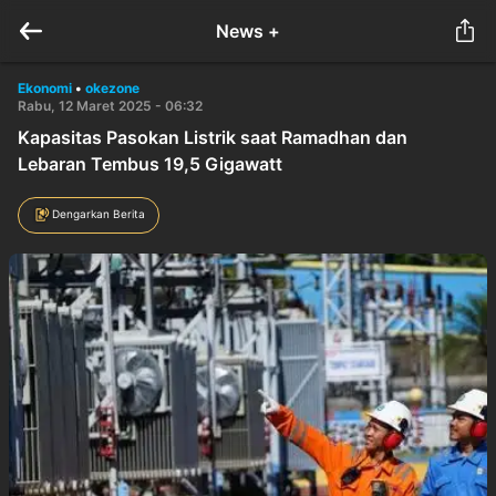
News +
Ekonomi
•
okezone
Rabu, 12 Maret 2025 - 06:32
Kapasitas Pasokan Listrik saat Ramadhan dan
Lebaran Tembus 19,5 Gigawatt
Dengarkan Berita