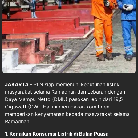
JAKARTA
- PLN siap memenuhi kebutuhan listrik
masyarakat selama Ramadhan dan Lebaran dengan
Daya Mampu Netto (DMN) pasokan lebih dari 19,5
Gigawatt (GW). Hal ini merupakan komitmen
memberikan kenyamanan kepada masyarakat selama
Ramadhan.
1. Kenaikan Konsumsi Listrik di Bulan Puasa