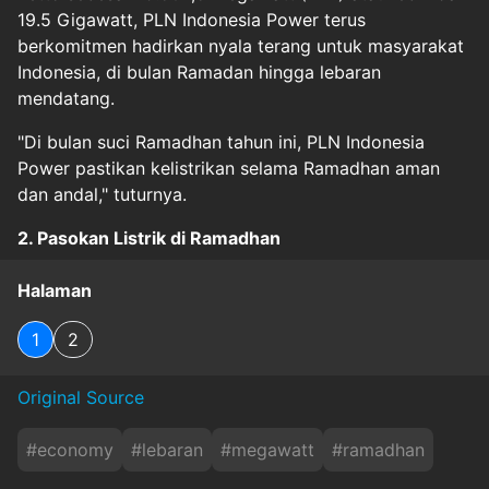
19.5 Gigawatt, PLN Indonesia Power terus
berkomitmen hadirkan nyala terang untuk masyarakat
Indonesia, di bulan Ramadan hingga lebaran
mendatang.
"Di bulan suci Ramadhan tahun ini, PLN Indonesia
Power pastikan kelistrikan selama Ramadhan aman
dan andal," tuturnya.
2. Pasokan Listrik di Ramadhan
Halaman
1
2
Original Source
#
economy
#
lebaran
#
megawatt
#
ramadhan