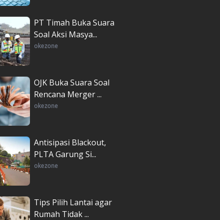
PT Timah Buka Suara
Soal Aksi Masya...
okezone
OJK Buka Suara Soal
Rencana Merger ...
okezone
Antisipasi Blackout,
PLTA Garung Si...
okezone
Tips Pilih Lantai agar
Rumah Tidak ...