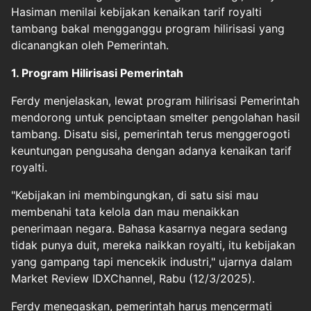
Hasiman menilai kebijakan kenaikan tarif royalti
tambang bakal mengganggu
program hilirisasi
yang
dicanangkan oleh Pemerintah.
1. Program Hilirisasi Pemerintah
Ferdy menjelaskan, lewat program hilirisasi Pemerintah
mendorong untuk penciptaan smelter pengolahan hasil
tambang. Disatu sisi, pemerintah terus menggerogoti
keuntungan pengusaha dengan adanya kenaikan tarif
royalti.
"Kebijakan ini membingungkan, di satu sisi mau
membenahi tata kelola dan mau menaikkan
penerimaan negara. Bahasa kasarnya negara sedang
tidak punya duit, mereka naikkan royalti, itu kebijakan
yang gampang tapi mencekik industri," ujarnya dalam
Market Review IDXChannel, Rabu (12/3/2025).
Ferdy menegaskan, pemerintah harus mencermati