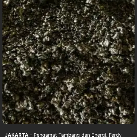
JAKARTA
- Pengamat Tambang dan Energi, Ferdy