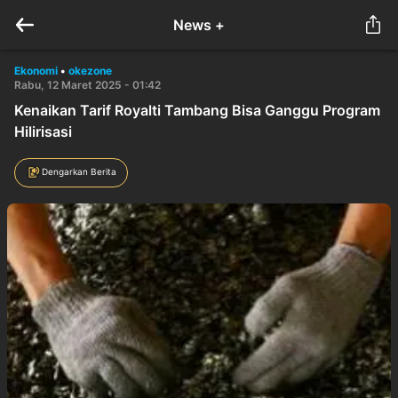
News +
Ekonomi
•
okezone
Rabu, 12 Maret 2025 - 01:42
Kenaikan Tarif Royalti Tambang Bisa Ganggu Program
Hilirisasi
Dengarkan Berita