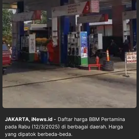
JAKARTA, iNews.id -
Daftar harga BBM Pertamina
pada Rabu (12/3/2025) di berbagai daerah. Harga
yang dipatok berbeda-beda.