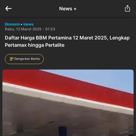
News +
Ekonomi
•
inews
Rabu, 12 Maret 2025 - 01:33
Daftar Harga BBM Pertamina 12 Maret 2025, Lengkap
Pertamax hingga Pertalite
Dengarkan Berita