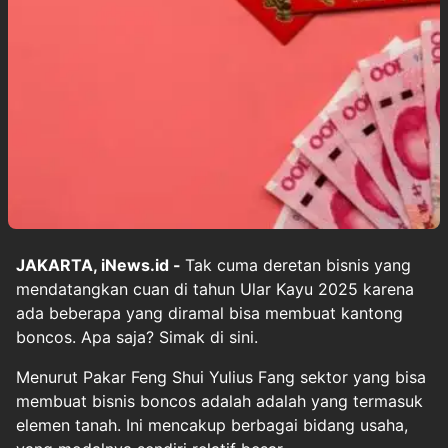
JAKARTA, iNews.id -
Tak cuma deretan bisnis yang
mendatangkan cuan di tahun Ular Kayu 2025 karena
ada beberapa yang diramal bisa membuat kantong
boncos. Apa saja? Simak di sini.
Menurut Pakar Feng Shui Yulius Fang sektor yang bisa
membuat bisnis boncos adalah adalah yang termasuk
elemen tanah. Ini mencakup berbagai bidang usaha,