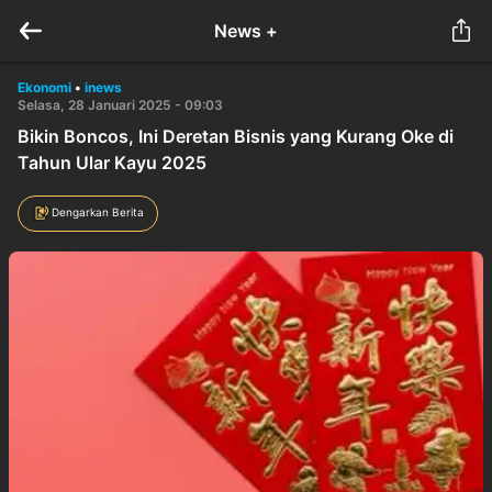
News +
Ekonomi
•
inews
Selasa, 28 Januari 2025 - 09:03
Bikin Boncos, Ini Deretan Bisnis yang Kurang Oke di
Tahun Ular Kayu 2025
Dengarkan Berita