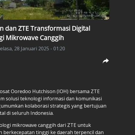
 dan ZTE Transformasi Digital
ogi Mikrowave Canggih
elasa, 28 Januari 2025 - 01:20
osat Ooredoo Hutchison (IOH) bersama ZTE
m solusi teknologi informasi dan komunikasi
gumumkan kolaborasi strategis yang bertujuan
l di seluruh Indonesia.
ologi mikrowave canggih dari ZTE untuk
 berkecepatan tinggi ke daerah terpencil dan