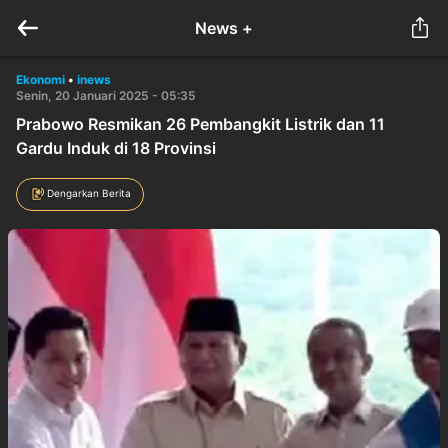
News +
Ekonomi
•
inews
Senin, 20 Januari 2025 - 05:35
Prabowo Resmikan 26 Pembangkit Listrik dan 11
Gardu Induk di 18 Provinsi
Dengarkan Berita