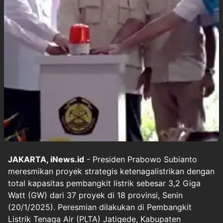
JAKARTA, iNews.id
- Presiden Prabowo Subianto
meresmikan proyek strategis ketenagalistrikan dengan
total kapasitas pembangkit listrik sebesar 3,2 Giga
Watt (GW) dari 37 proyek di 18 provinsi, Senin
(20/1/2025). Peresmian dilakukan di Pembangkit
Listrik Tenaga Air (PLTA) Jatigede, Kabupaten