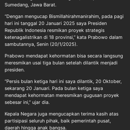
Sumedang, Jawa Barat.
“Dengan mengucap Bismillahirahmanirahim, pada pagi
hari ini tanggal 20 Januari 2025 saya Presiden
Republik Indonesia resmikan proyek strategis
ketenagalistrikan di 18 provinsi,” kata Prabowo dalam
sambutannya, Senin (20/1/2025).
Prabowo mendapat kehormatan bisa secara langsung
meresmikan usai tiga bulan setelah dilantik menjadi
presiden.
“Persis bulan ketiga hari ini saya dilantik, 20 Oktober,
sekarang 20 Januari. Pada bulan ketiga saya
mendapat kehormatan meresmikan gugusan proyek
sebesar ini,” ujar dia.
Kepala Negara juga mengucapkan terima kasih atas
partisipasi seluruh pihak, baik pemerintah pusat,
daerah hingga anak bangsa.